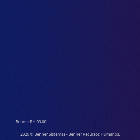
Benner RH 09.00
2026 © Benner Sistemas - Benner Recursos Humanos.